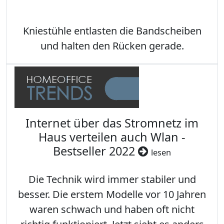
Kniestühle entlasten die Bandscheiben
und halten den Rücken gerade.
Internet über das Stromnetz im
Haus verteilen auch Wlan -
Bestseller 2022
lesen
Die Technik wird immer stabiler und
besser. Die erstem Modelle vor 10 Jahren
waren schwach und haben oft nicht