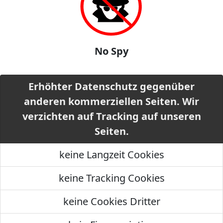
No Spy
Erhöhter Datenschutz gegenüber
anderen kommerziellen Seiten. Wir
verzichten auf Tracking auf unseren
Seiten.
keine Langzeit Cookies
keine Tracking Cookies
keine Cookies Dritter