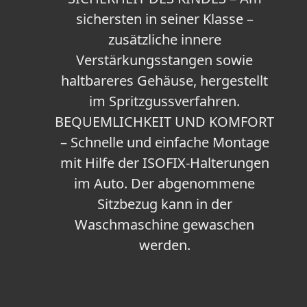
sichersten in seiner Klasse –
zusätzliche innere
Verstärkungsstangen sowie
haltbareres Gehäuse, hergestellt
im Spritzgussverfahren.
BEQUEMLICHKEIT UND KOMFORT
– Schnelle und einfache Montage
mit Hilfe der ISOFIX-Halterungen
im Auto. Der abgenommene
Sitzbezug kann in der
Waschmaschine gewaschen
werden.