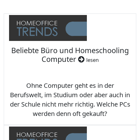
Beliebte Büro und Homeschooling
Computer
lesen
Ohne Computer geht es in der
Berufswelt, im Studium oder aber auch in
der Schule nicht mehr richtig. Welche PCs
werden denn oft gekauft?