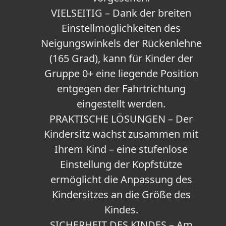
VIELSEITIG – Dank der breiten
Einstellmöglichkeiten des
Neigungswinkels der Rückenlehne
(165 Grad), kann für Kinder der
Gruppe 0+ eine liegende Position
entgegen der Fahrtrichtung
eingestellt werden.
PRAKTISCHE LÖSUNGEN – Der
Kindersitz wächst zusammen mit
Ihrem Kind – eine stufenlose
Einstellung der Kopfstütze
ermöglicht die Anpassung des
Kindersitzes an die Größe des
Kindes.
SICHERHEIT DES KINDES – Am