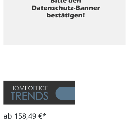
ab 158,49 €*