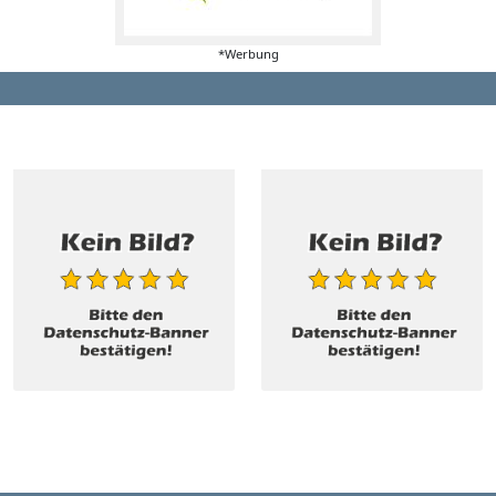
*Werbung