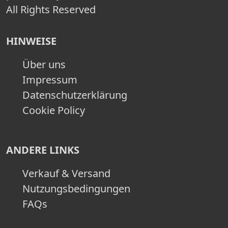
All Rights Reserved
HINWEISE
Über uns
Impressum
Datenschutzerklärung
Cookie Policy
ANDERE LINKS
Verkauf & Versand
Nutzungsbedingungen
FAQs