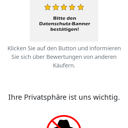
Klicken Sie auf den Button und informieren
Sie sich über Bewertungen von anderen
Käufern.
Ihre Privatsphäre ist uns wichtig.