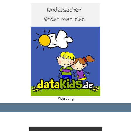
*Werbung