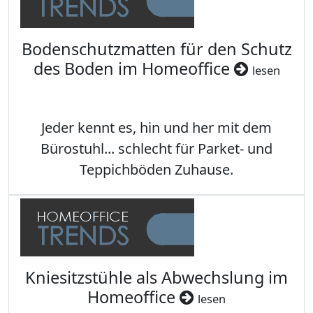
Bodenschutzmatten für den Schutz
des Boden im Homeoffice
lesen
Jeder kennt es, hin und her mit dem
Bürostuhl... schlecht für Parket- und
Teppichböden Zuhause.
Kniesitzstühle als Abwechslung im
Homeoffice
lesen