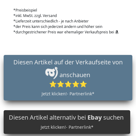
*Preisbeispiel
*inkl. MwSt. zzgl. Versand
*Lieferzeit unterschiedlich - je nach Anbieter
*der Preis kann sich jederzeit ändern und höher sein
*durchgestrichener Preis war ehemaliger Verkaufspreis bei
Diesen Artikel auf der Verkaufseite von
anschauen
⭐⭐⭐⭐⭐
Jetzt klicken!- Partnerlink*
Diesen Artikel alternativ bei
Ebay
suchen
Jetzt klicken!- Partnerlink*