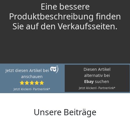
Eine bessere
Produktbeschreibung finden
Sie auf den Verkaufsseiten.
Diesen Artikel
Jetzt diesen Artikel bei
alternativ bei
anschauen
Ebay
suchen
⭐⭐⭐⭐⭐
Jetzt klicken!- Partnerlink*
Jetzt klicken!- Partnerlink*
Unsere Beiträge