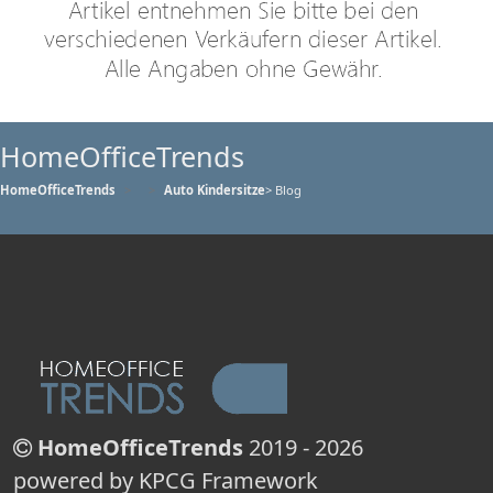
HomeOfficeTrends
HomeOfficeTrends
Auto Kindersitze
> Blog
HomeOfficeTrends
2019 - 2026
powered by KPCG Framework