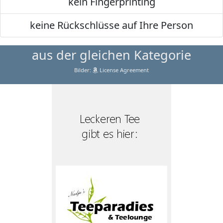
kein Fingerprinting
keine Rückschlüsse auf Ihre Person
aus der gleichen Kategorie
Bilder:
License Agreement