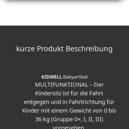
kurze Produkt Beschreibung
KIDWELL
Babyartikel
MULTIFUNKTIONAL – Der
Kindersitz ist für die Fahrt
entgegen und in Fahrtrichtung für
Kinder mit einem Gewicht von 0 bis
36 kg (Gruppe 0+, I, II, III)
vorgesehen.