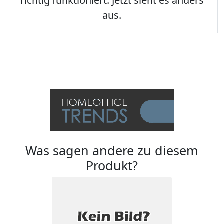
richtig funktioniert. Jetzt sieht es anders
aus.
Was sagen andere zu diesem
Produkt?