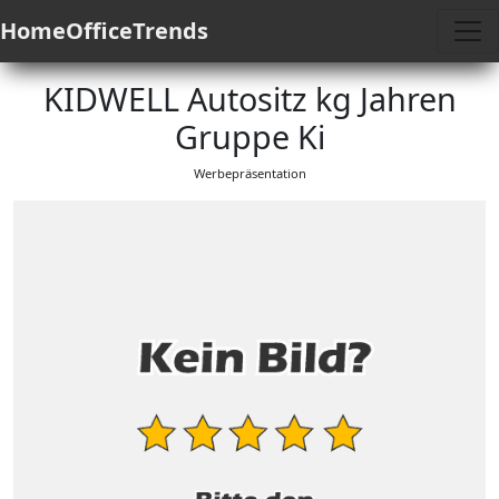
HomeOfficeTrends
KIDWELL Autositz kg Jahren
Gruppe Ki
Werbepräsentation