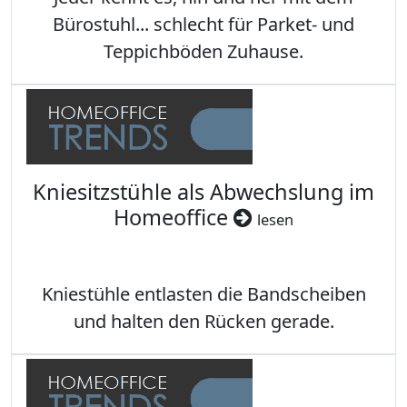
Bürostuhl... schlecht für Parket- und
Teppichböden Zuhause.
Kniesitzstühle als Abwechslung im
Homeoffice
lesen
Kniestühle entlasten die Bandscheiben
und halten den Rücken gerade.