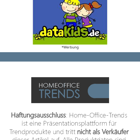
*Werbung