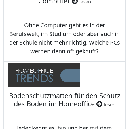
Computer
lesen
Ohne Computer geht es in der
Berufswelt, im Studium oder aber auch in
der Schule nicht mehr richtig. Welche PCs
werden denn oft gekauft?
Bodenschutzmatten für den Schutz
des Boden im Homeoffice
lesen
Jeder kennt es, hin und her mit dem