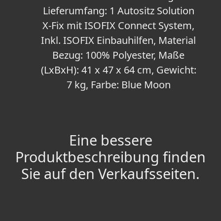
Lieferumfang: 1 Autositz Solution
X-Fix mit ISOFIX Connect System,
Inkl. ISOFIX Einbauhilfen, Material
Bezug: 100% Polyester, Maße
(LxBxH): 41 x 47 x 64 cm, Gewicht:
7 kg, Farbe: Blue Moon
Eine bessere
Produktbeschreibung finden
Sie auf den Verkaufsseiten.