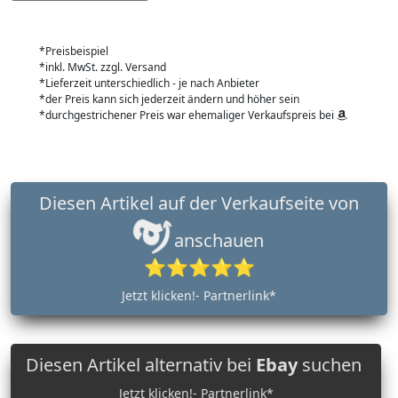
*Preisbeispiel
*inkl. MwSt. zzgl. Versand
*Lieferzeit unterschiedlich - je nach Anbieter
*der Preis kann sich jederzeit ändern und höher sein
*durchgestrichener Preis war ehemaliger Verkaufspreis bei
Diesen Artikel auf der Verkaufseite von
anschauen
⭐⭐⭐⭐⭐
Jetzt klicken!- Partnerlink*
Diesen Artikel alternativ bei
Ebay
suchen
Jetzt klicken!- Partnerlink*