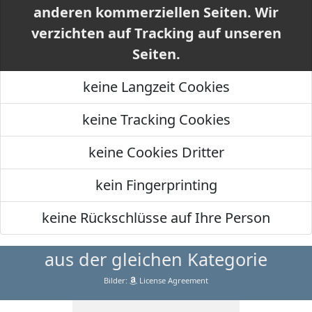
anderen kommerziellen Seiten. Wir
verzichten auf Tracking auf unseren
Seiten.
keine Langzeit Cookies
keine Tracking Cookies
keine Cookies Dritter
kein Fingerprinting
keine Rückschlüsse auf Ihre Person
aus der gleichen Kategorie
Bilder:
License Agreement