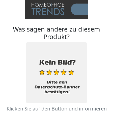
Was sagen andere zu diesem
Produkt?
Klicken Sie auf den Button und informieren