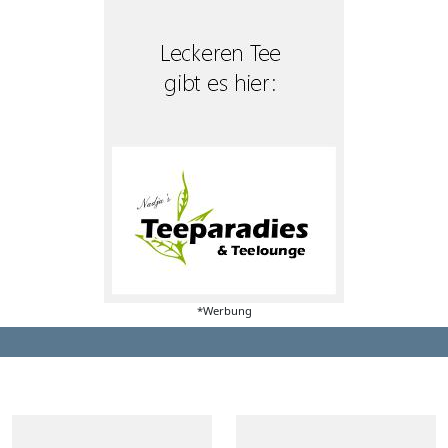
*Werbung