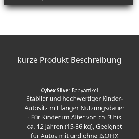
kurze Produkt Beschreibung
Cybex Silver
Babyartikel
Stabiler und hochwertiger Kinder-
Autositz mit langer Nutzungsdauer
- Für Kinder im Alter von ca. 3 bis
ca. 12 Jahren (15-36 kg), Geeignet
für Autos mit und ohne ISOFIX