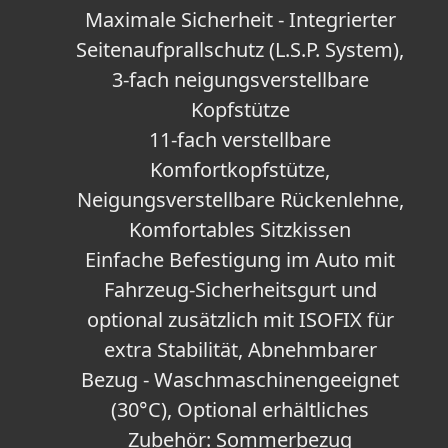
Maximale Sicherheit - Integrierter
Seitenaufprallschutz (L.S.P. System),
3-fach neigungsverstellbare
Kopfstütze
11-fach verstellbare
Komfortkopfstütze,
Neigungsverstellbare Rückenlehne,
Komfortables Sitzkissen
Einfache Befestigung im Auto mit
Fahrzeug-Sicherheitsgurt und
optional zusätzlich mit ISOFIX für
extra Stabilität, Abnehmbarer
Bezug - Waschmaschinengeeignet
(30°C), Optional erhältliches
Zubehör: Sommerbezug