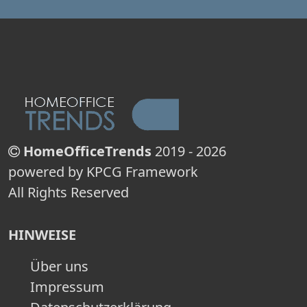
HomeOfficeTrends
2019 - 2026
powered by KPCG Framework
All Rights Reserved
HINWEISE
Über uns
Impressum