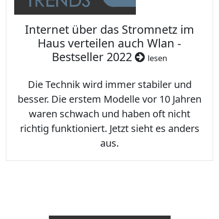
Internet über das Stromnetz im
Haus verteilen auch Wlan -
Bestseller 2022
lesen
Die Technik wird immer stabiler und
besser. Die erstem Modelle vor 10 Jahren
waren schwach und haben oft nicht
richtig funktioniert. Jetzt sieht es anders
aus.