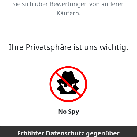
Sie sich über Bewertungen von anderen
Käufern.
Ihre Privatsphäre ist uns wichtig.
No Spy
Erhöhter Datenschutz gegenüber