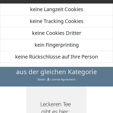
keine Langzeit Cookies
keine Tracking Cookies
keine Cookies Dritter
kein Fingerprinting
keine Rückschlüsse auf Ihre Person
aus der gleichen Kategorie
Bilder:
License Agreement