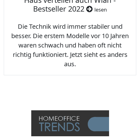
Haus verteilen auch Wlan -
Bestseller 2022
lesen
Die Technik wird immer stabiler und
besser. Die erstem Modelle vor 10 Jahren
waren schwach und haben oft nicht
richtig funktioniert. Jetzt sieht es anders
aus.