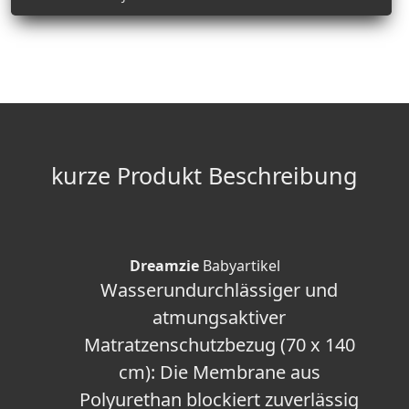
kurze Produkt Beschreibung
Dreamzie
Babyartikel
Wasserundurchlässiger und
atmungsaktiver
Matratzenschutzbezug (70 x 140
cm): Die Membrane aus
Polyurethan blockiert zuverlässig