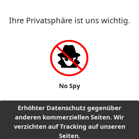
Ihre Privatsphäre ist uns wichtig.
No Spy
Erhöhter Datenschutz gegenüber
anderen kommerziellen Seiten. Wir
verzichten auf Tracking auf unseren
Seiten.