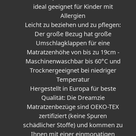
ideal geeignet für Kinder mit
Allergien
Leicht zu beziehen und zu pflegen:
Der große Bezug hat große
Umschlagklappen für eine
Matratzenhöhe von bis zu 19cm -
Maschinenwaschbar bis 60°C und
Trocknergeeignet bei niedriger
Temperatur
Hergestellt in Europa für beste
Qualität: Die Dreamzie
Matratzenbezüge sind OEKO-TEX
zertifiziert (keine Spuren
schädlicher Stoffe) und kommen zu
Ihnen mit einer einmonatigen