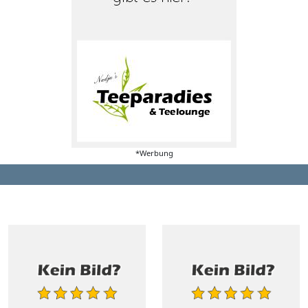
*Werbung