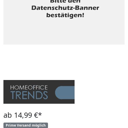
ab 14,99 €*
Prime Versand möglich