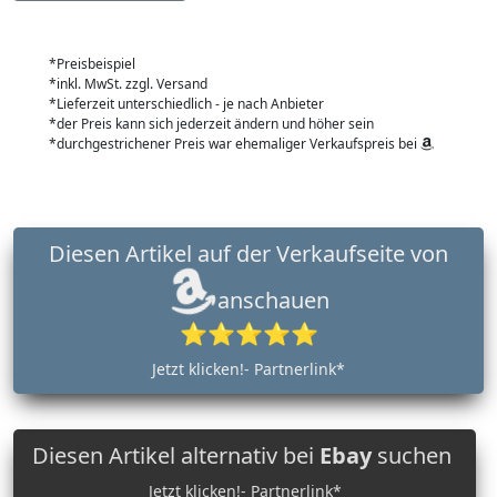
*Preisbeispiel
*inkl. MwSt. zzgl. Versand
*Lieferzeit unterschiedlich - je nach Anbieter
*der Preis kann sich jederzeit ändern und höher sein
*durchgestrichener Preis war ehemaliger Verkaufspreis bei
Diesen Artikel auf der Verkaufseite von
anschauen
⭐⭐⭐⭐⭐
Jetzt klicken!- Partnerlink*
Diesen Artikel alternativ bei
Ebay
suchen
Jetzt klicken!- Partnerlink*