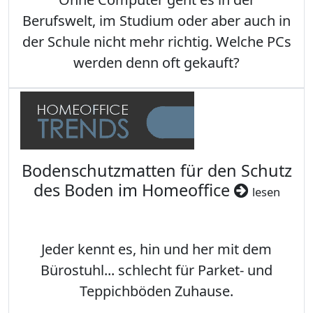
Berufswelt, im Studium oder aber auch in
der Schule nicht mehr richtig. Welche PCs
werden denn oft gekauft?
Bodenschutzmatten für den Schutz
des Boden im Homeoffice
lesen
Jeder kennt es, hin und her mit dem
Bürostuhl... schlecht für Parket- und
Teppichböden Zuhause.