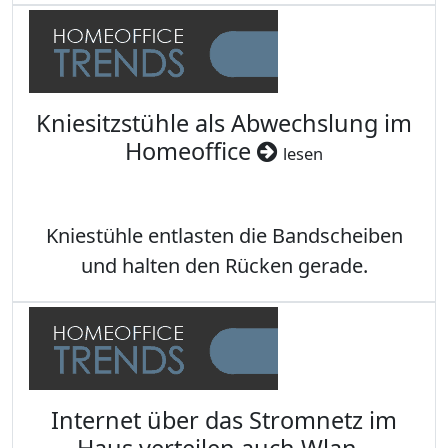
Kniesitzstühle als Abwechslung im
Homeoffice
lesen
Kniestühle entlasten die Bandscheiben
und halten den Rücken gerade.
Internet über das Stromnetz im