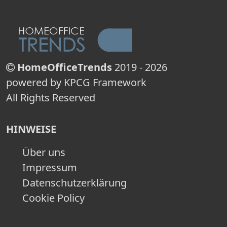
HomeOfficeTrends
2019 - 2026
powered by KPCG Framework
All Rights Reserved
HINWEISE
Über uns
Impressum
Datenschutzerklärung
Cookie Policy