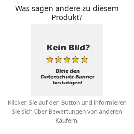
Was sagen andere zu diesem
Produkt?
Klicken Sie auf den Button und informieren
Sie sich über Bewertungen von anderen
Käufern.